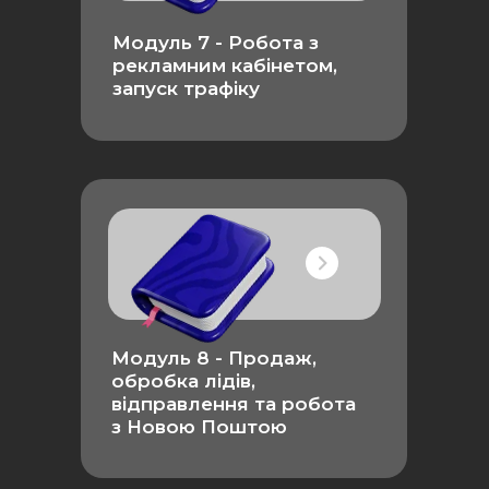
Модуль 7 -
Робота з
рекламним кабінетом,
запуск трафіку
Модуль 8 - Продаж,
обробка лідів,
відправлення та робота
з Новою Поштою