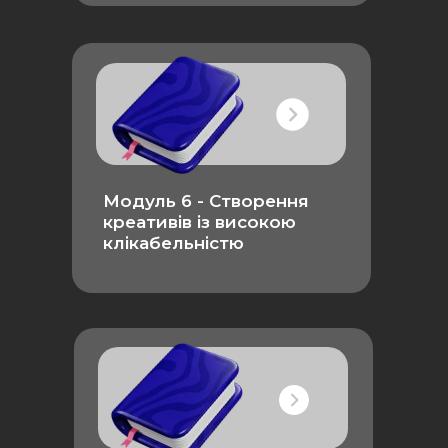
Модуль 6 - Створення
креативів із високою
клікабельністю