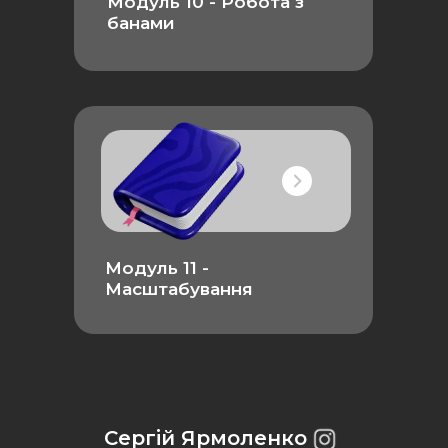
Модуль 10 - Робота з
банами
Модуль 11 -
Масштабування
Сергій Ярмоленко