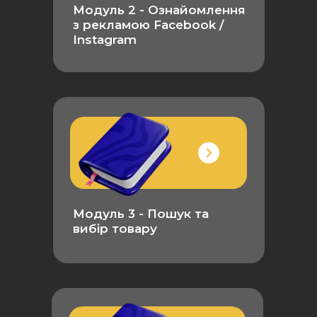
Модуль 2 -
Ознайомлення
з рекламою Facebook /
Instagram
Модуль 3 - Пошук та
вибір товару