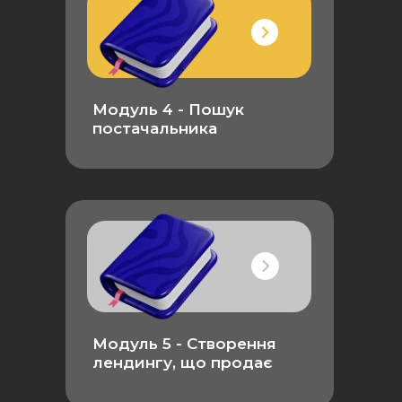
Модуль 4 - Пошук
постачальника
Модуль 5 - Створення
лендингу, що продає