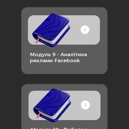
Модуль 9 - Аналітика
реклами Facebook