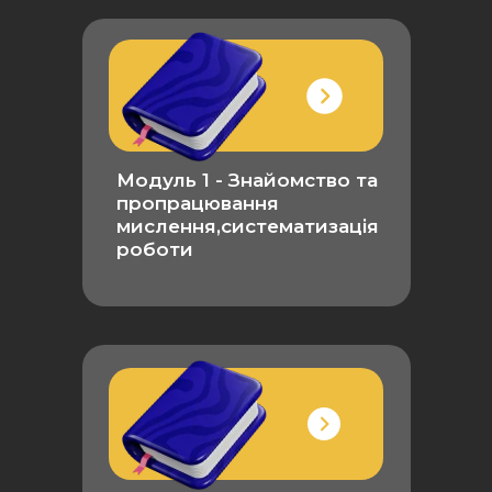
Модуль 1 - Знайомство та
пропрацювання
мислення,систематизація
роботи