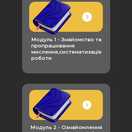
Загальний чат
Модуль 1 - Знайомство та
пропрацювання
мислення,систематизація
роботи
Модуль 2 -
Ознайомлення