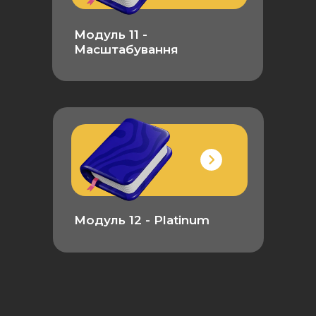
Модуль 11 -
Масштабування
Модуль 12 - Platinum