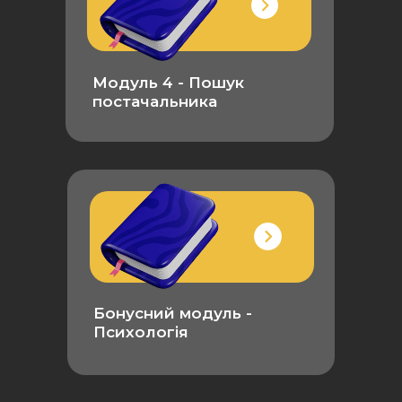
Модуль 4 - Пошук
постачальника
Бонусний модуль -
Психологія