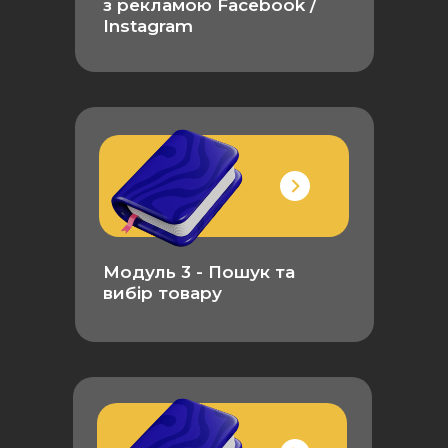
з рекламою Facebook /
Instagram
Модуль 3 - Пошук та
вибір товару