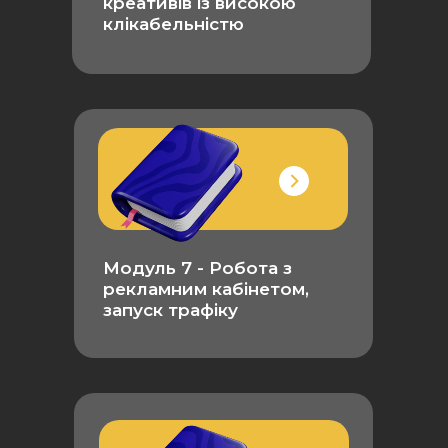
креативів із високою
клікабельністю
Модуль 7 -
Робота з
рекламним кабінетом,
запуск трафіку