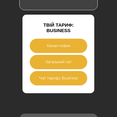
ТВІЙ ТАРИФ:
BUSINESS
Канал новин
Загальний чат
Чат тарифу Business