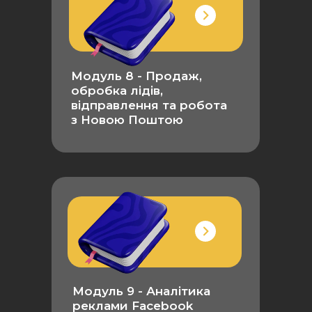
Модуль 8 - Продаж,
обробка лідів,
відправлення та робота
з Новою Поштою
Модуль 9 - Аналітика
реклами Facebook