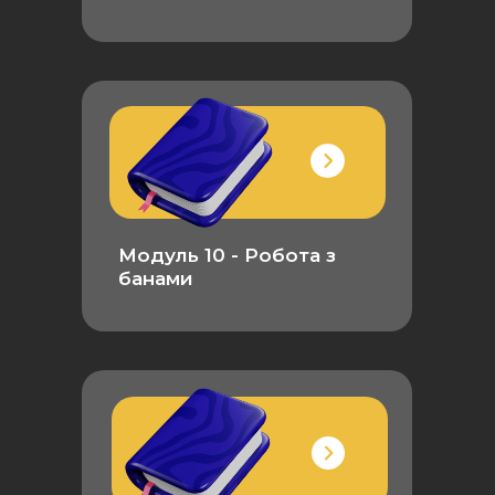
Модуль 10 - Робота з
банами