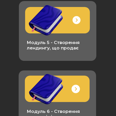
Модуль 5 - Створення
лендингу, що продає
Модуль 6 - Створення