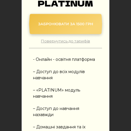
Повернутись до тарифів
- Онлайн - освітня платформа
– Доступ до всіх модулів
навчання
– «PLATINUM» модуль
навчання
– Доступ до навчання
назавжди
– Домашні завдання та їх