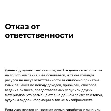
Отказ от
ответственности
Данный документ гласит о том, что Вы даете свое согласие
на то, что компания и ее основатели, а также команда
ресурса не несут ответственности за ошибочно принятые
Вами решения по поводу доходов, прибылей, способов
ведения бизнеса, предоставляемых услуг или других
материалов, что размещаются на данном сайте: текстовой,
аудио- и видеоинформации а так же в изображениях.
Если указывается конкретная сумма заработка у лица или