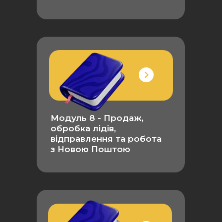
Модуль 8 - Продаж,
обробка лідів,
відправлення та робота
з Новою Поштою