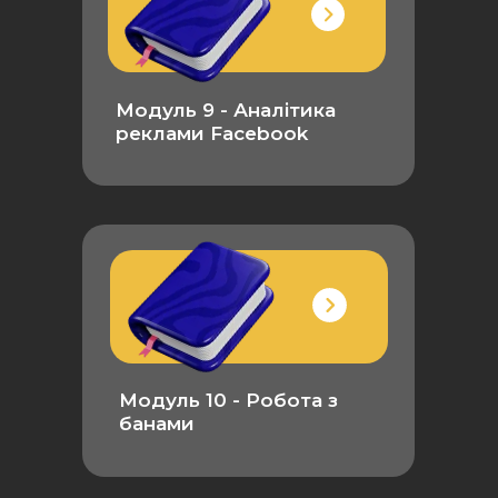
Модуль 9 - Аналітика
реклами Facebook
Модуль 10 - Робота з
банами