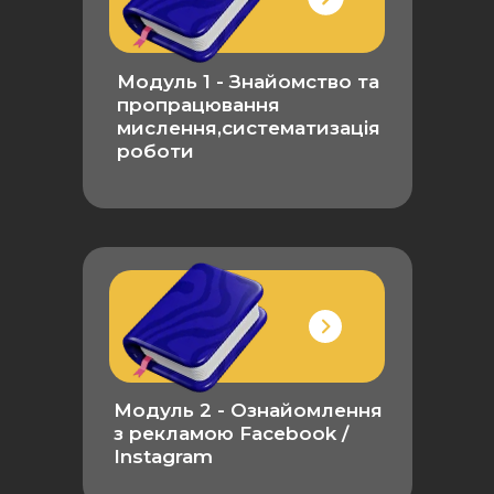
Деталі тарифу
Модуль 1 - Знайомство та
пропрацювання
мислення,систематизація
роботи
Модуль 2 -
Ознайомлення
з рекламою Facebook /
Instagram