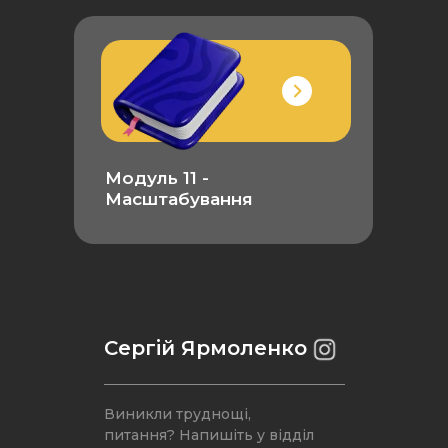
Модуль 11 -
Масштабування
Сергій Ярмоленко
Виникли труднощі,
питання? Напишіть у відділ