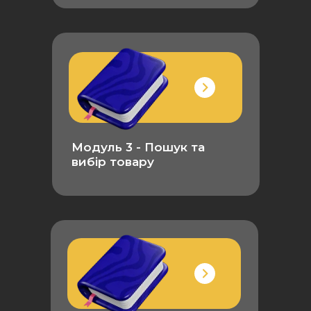
Модуль 3 - Пошук та
вибір товару