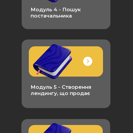
Модуль 4 - Пошук
постачальника
Модуль 5 - Створення
лендингу, що продає