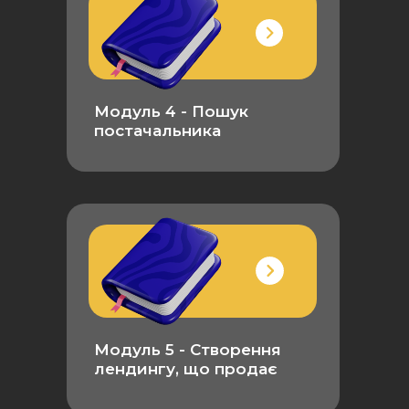
Модуль 4 - Пошук
постачальника
Модуль 5 - Створення
лендингу, що продає