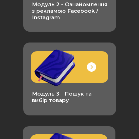
Модуль 2 -
Ознайомлення
з рекламою Facebook /
Instagram
Модуль 3 - Пошук та
вибір товару