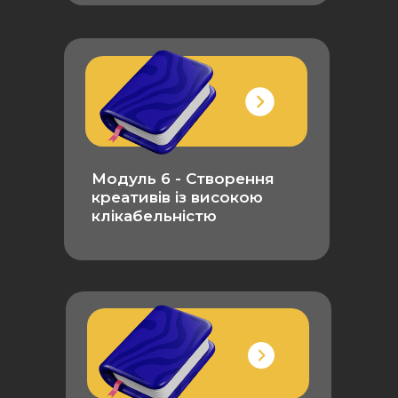
Модуль 6 - Створення
креативів із високою
клікабельністю