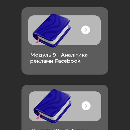
Модуль 9 - Аналітика
реклами Facebook