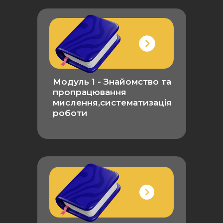
Модуль 1 - Знайомство та
пропрацювання
мислення,систематизація
роботи