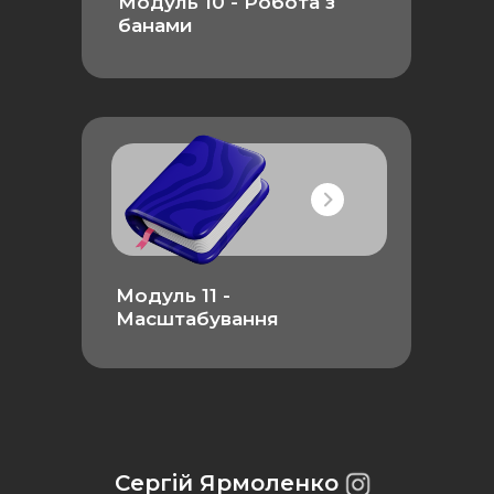
Модуль 10 - Робота з
банами
Модуль 11 -
Масштабування
Сергій Ярмоленко