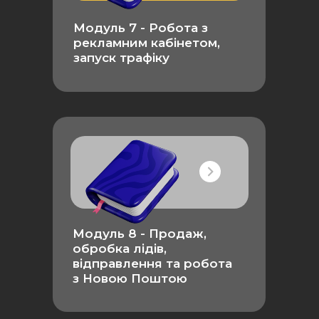
Модуль 7 -
Робота з
рекламним кабінетом,
запуск трафіку
Модуль 8 - Продаж,
обробка лідів,
відправлення та робота
з Новою Поштою