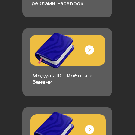
реклами Facebook
Модуль 10 - Робота з
банами