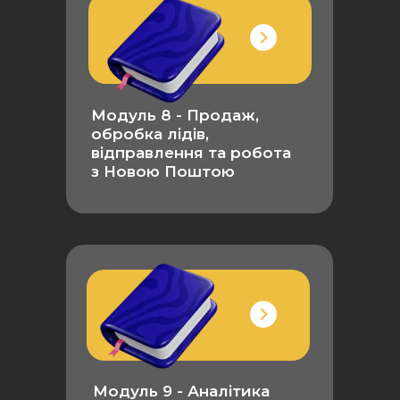
Модуль 8 - Продаж,
обробка лідів,
відправлення та робота
з Новою Поштою
Модуль 9 - Аналітика