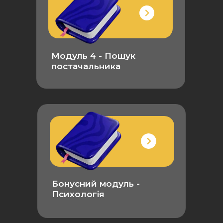
Модуль 4 - Пошук
постачальника
Бонусний модуль -
Психологія