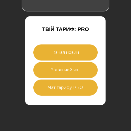
ТВІЙ ТАРИФ: PRO
Канал новин
Загальний чат
Чат тарифу PRO