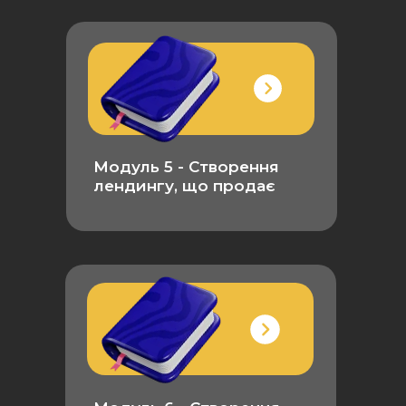
Модуль 5 - Створення
лендингу, що продає